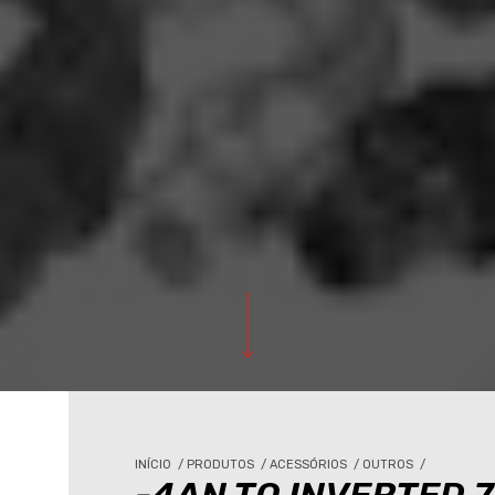
INÍCIO
/
PRODUTOS
/
ACESSÓRIOS
/
OUTROS
/