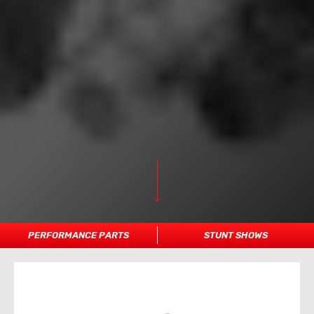
PERFORMANCE PARTS
STUNT SHOWS