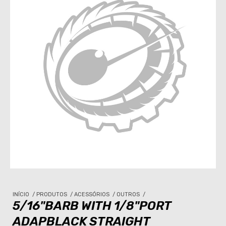
INÍCIO
/
PRODUTOS
/
ACESSÓRIOS
/
OUTROS
/
5/16"BARB WITH 1/8"PORT
ADAPBLACK STRAIGHT