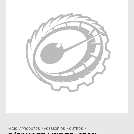
INÍCIO
/
PRODUTOS
/
ACESSÓRIOS
/
OUTROS
/