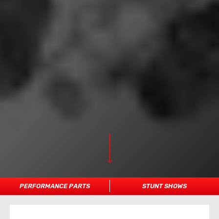
PERFORMANCE PARTS
STUNT SHOWS