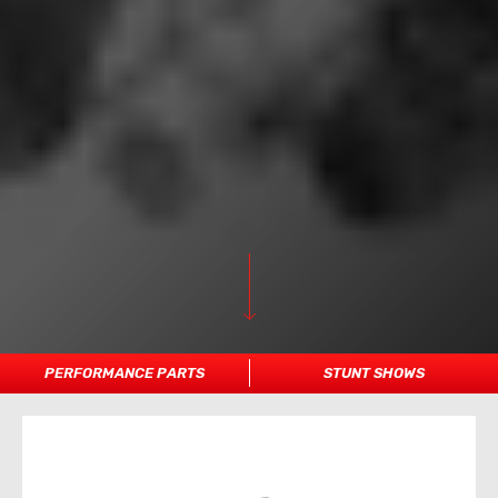
PERFORMANCE PARTS
STUNT SHOWS