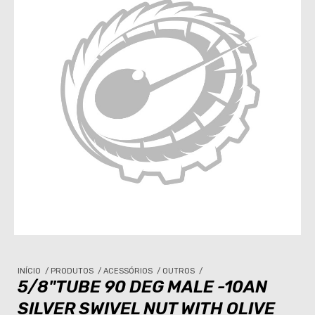
INÍCIO
/
PRODUTOS
/
ACESSÓRIOS
/
OUTROS
/
5/8"TUBE 90 DEG MALE -10AN
SILVER SWIVEL NUT WITH OLIVE