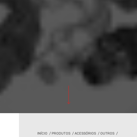
INÍCIO
/
PRODUTOS
/
ACESSÓRIOS
/
OUTROS
/