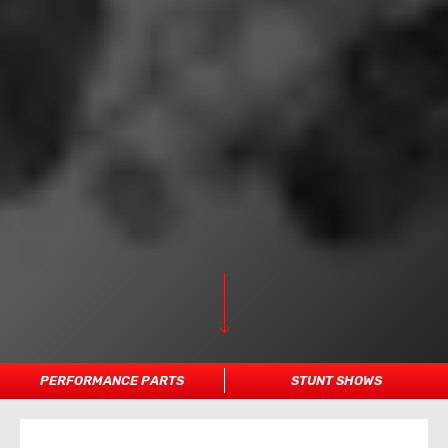
PERFORMANCE PARTS
STUNT SHOWS