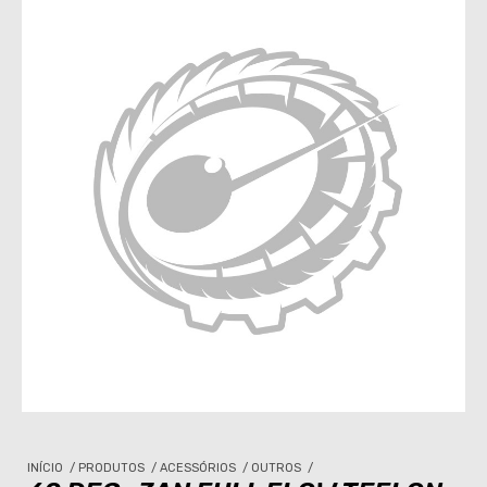
INÍCIO
/
PRODUTOS
/
ACESSÓRIOS
/
OUTROS
/