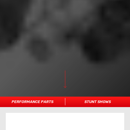
PERFORMANCE PARTS
STUNT SHOWS