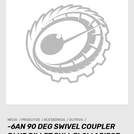
INÍCIO
/
PRODUTOS
/
ACESSÓRIOS
/
OUTROS
/
-6AN 90 DEG SWIVEL COUPLER