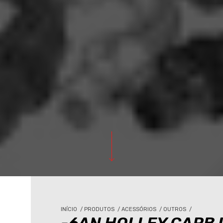
INÍCIO
/
PRODUTOS
/
ACESSÓRIOS
/
OUTROS
/