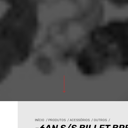
INÍCIO
/
PRODUTOS
/
ACESSÓRIOS
/
OUTROS
/