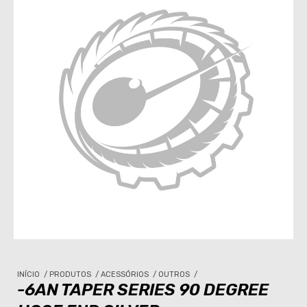
INÍCIO
/
PRODUTOS
/
ACESSÓRIOS
/
OUTROS
/
-6AN TAPER SERIES 90 DEGREE