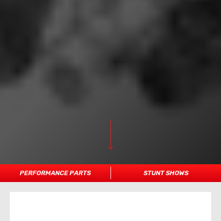
PERFORMANCE PARTS
STUNT SHOWS