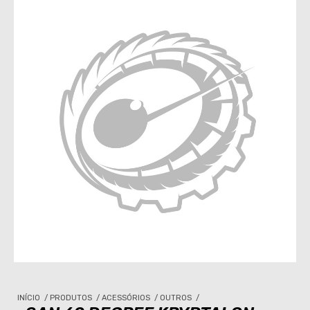
INÍCIO
/
PRODUTOS
/
ACESSÓRIOS
/
OUTROS
/