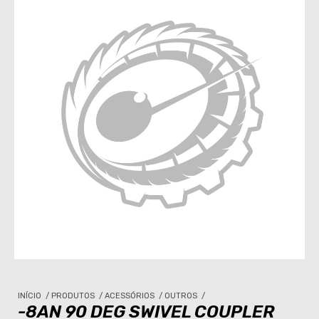
INÍCIO
/
PRODUTOS
/
ACESSÓRIOS
/
OUTROS
/
-8AN 90 DEG SWIVEL COUPLER