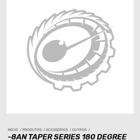
INÍCIO
/
PRODUTOS
/
ACESSÓRIOS
/
OUTROS
/
-8AN TAPER SERIES 180 DEGREE