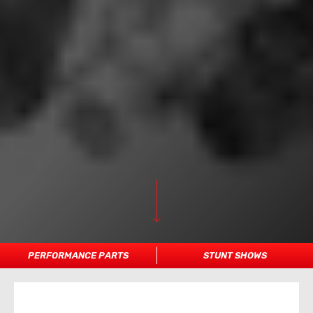
PERFORMANCE PARTS
STUNT SHOWS