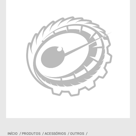
INÍCIO
/
PRODUTOS
/
ACESSÓRIOS
/
OUTROS
/