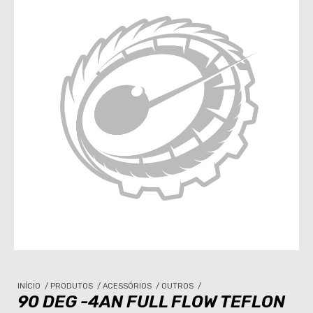
INÍCIO
/
PRODUTOS
/
ACESSÓRIOS
/
OUTROS
/
90 DEG -4AN FULL FLOW TEFLON