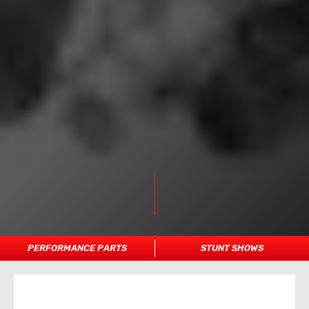
PERFORMANCE PARTS
STUNT SHOWS