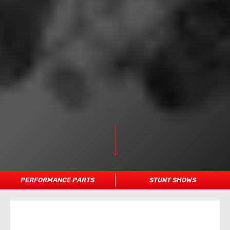
PERFORMANCE PARTS
STUNT SHOWS