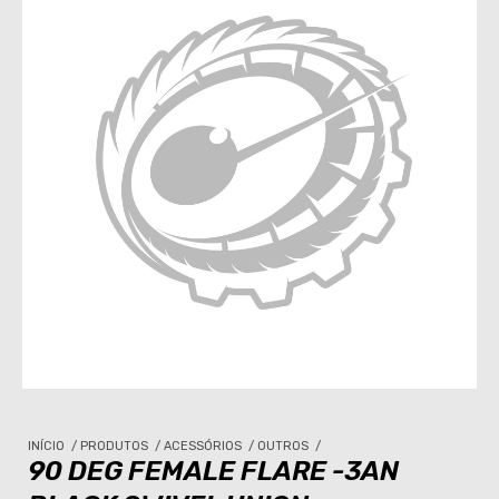
INÍCIO
/
PRODUTOS
/
ACESSÓRIOS
/
OUTROS
/
90 DEG FEMALE FLARE -3AN