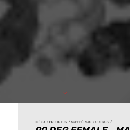
INÍCIO
/
PRODUTOS
/
ACESSÓRIOS
/
OUTROS
/