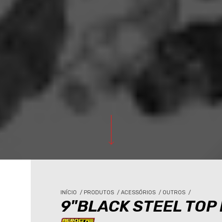
INÍCIO
/
PRODUTOS
/
ACESSÓRIOS
/
OUTROS
/
9"BLACK STEEL TOP