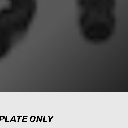
 PLATE ONLY