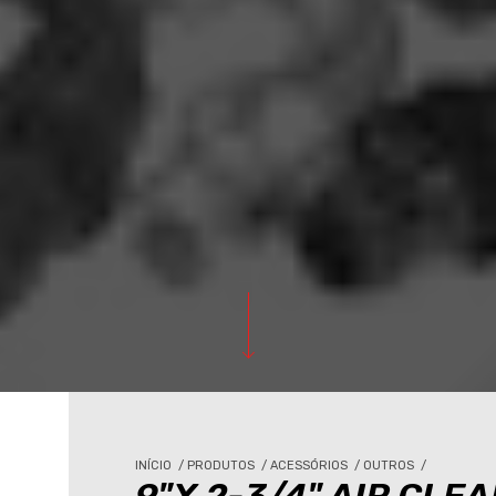
INÍCIO
/
PRODUTOS
/
ACESSÓRIOS
/
OUTROS
/