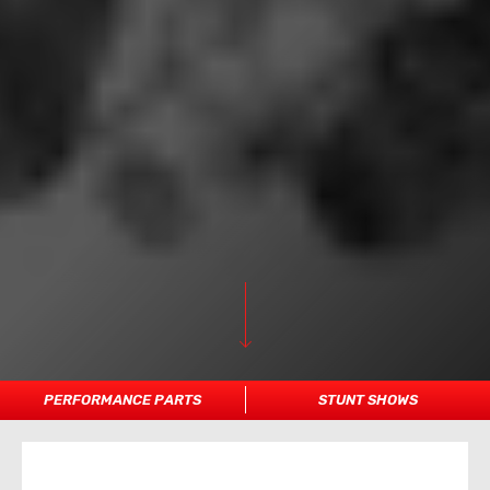
PERFORMANCE PARTS
STUNT SHOWS