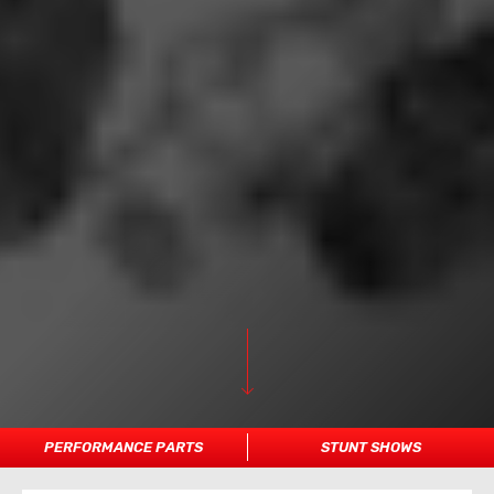
PERFORMANCE PARTS
STUNT SHOWS