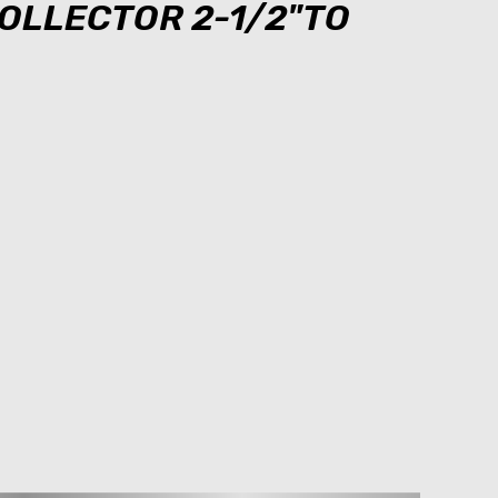
OLLECTOR 2-1/2"TO