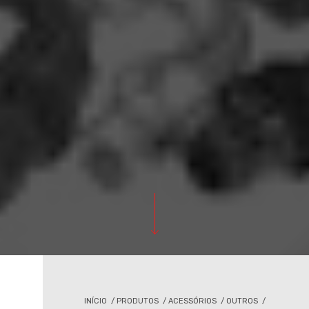
INÍCIO
/
PRODUTOS
/
ACESSÓRIOS
/
OUTROS
/