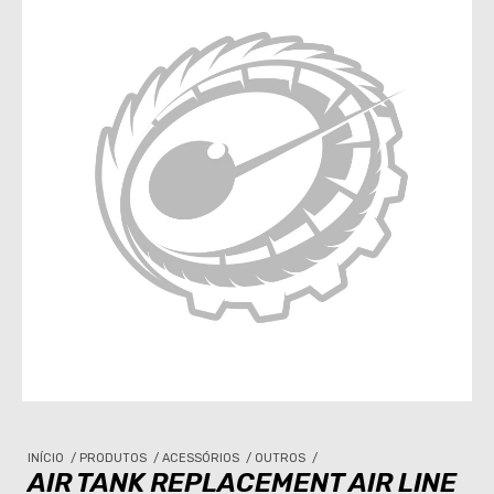
INÍCIO
/
PRODUTOS
/
ACESSÓRIOS
/
OUTROS
/
AIR TANK REPLACEMENT AIR LINE