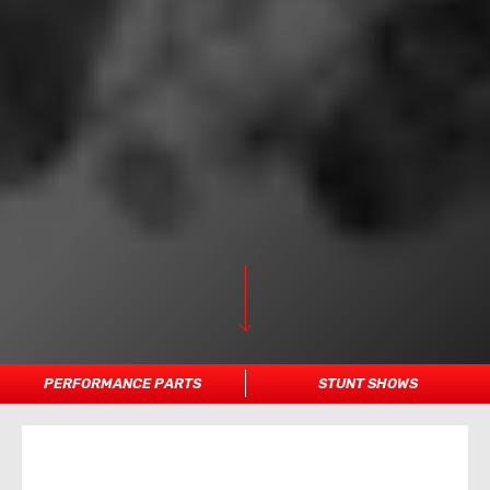
PERFORMANCE PARTS
STUNT SHOWS