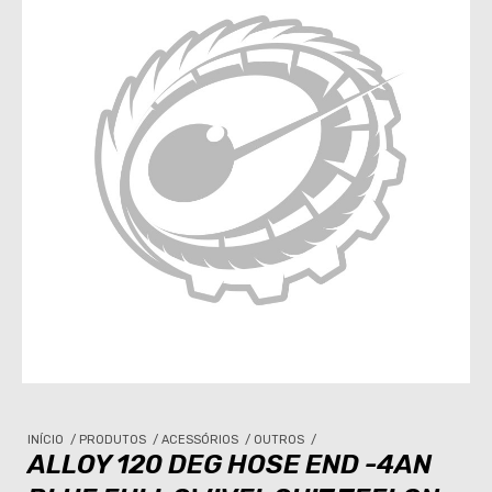
INÍCIO
/
PRODUTOS
/
ACESSÓRIOS
/
OUTROS
/
ALLOY 120 DEG HOSE END -4AN