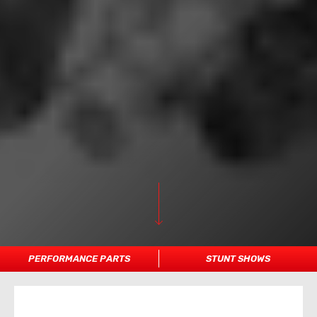
PERFORMANCE PARTS
STUNT SHOWS