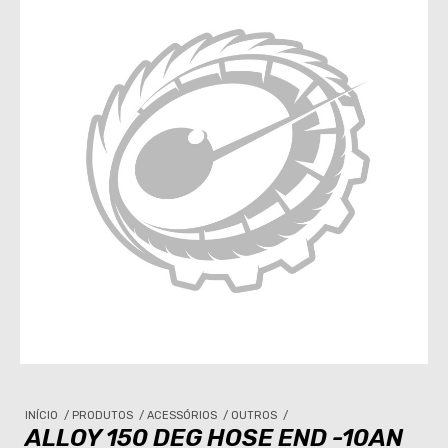
INÍCIO
/
PRODUTOS
/
ACESSÓRIOS
/
OUTROS
/
ALLOY 150 DEG HOSE END -10AN