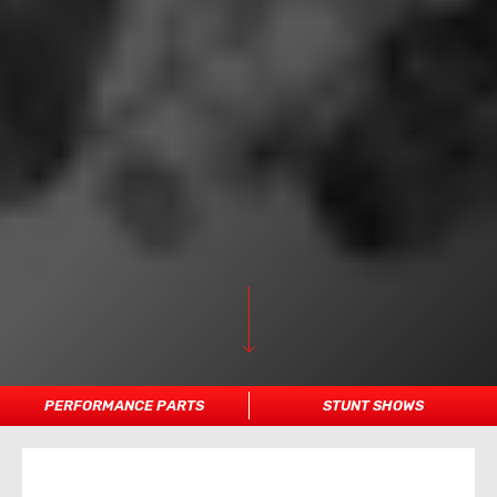
PERFORMANCE PARTS
STUNT SHOWS