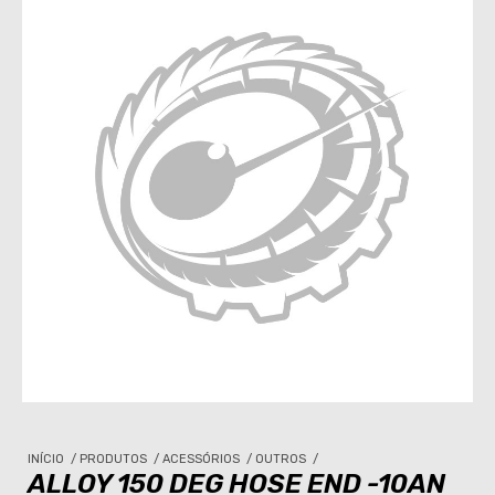
INÍCIO
/
PRODUTOS
/
ACESSÓRIOS
/
OUTROS
/
ALLOY 150 DEG HOSE END -10AN