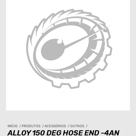
INÍCIO
/
PRODUTOS
/
ACESSÓRIOS
/
OUTROS
/
ALLOY 150 DEG HOSE END -4AN