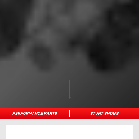
PERFORMANCE PARTS
STUNT SHOWS