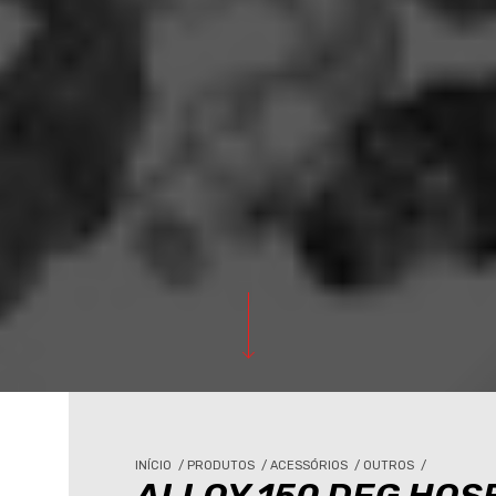
INÍCIO
/
PRODUTOS
/
ACESSÓRIOS
/
OUTROS
/