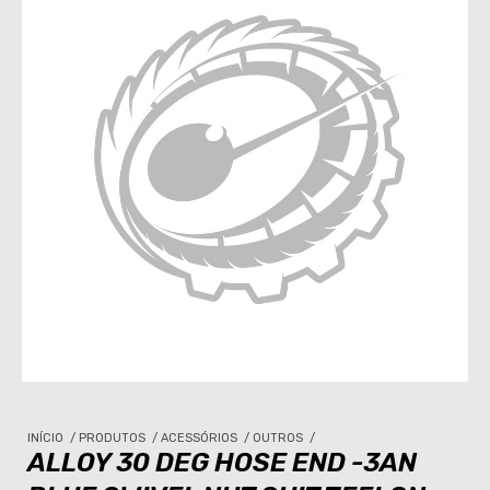
INÍCIO
/
PRODUTOS
/
ACESSÓRIOS
/
OUTROS
/
ALLOY 30 DEG HOSE END -3AN