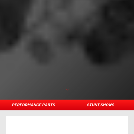
PERFORMANCE PARTS
STUNT SHOWS