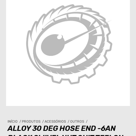
INÍCIO
/
PRODUTOS
/
ACESSÓRIOS
/
OUTROS
/
ALLOY 30 DEG HOSE END -6AN