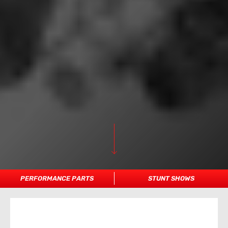
PERFORMANCE PARTS
STUNT SHOWS