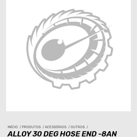
INÍCIO
/
PRODUTOS
/
ACESSÓRIOS
/
OUTROS
/
ALLOY 30 DEG HOSE END -8AN