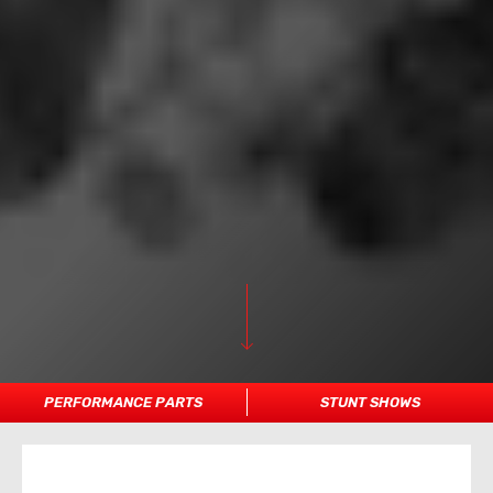
PERFORMANCE PARTS
STUNT SHOWS