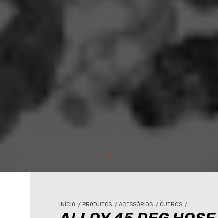
INÍCIO
/
PRODUTOS
/
ACESSÓRIOS
/
OUTROS
/