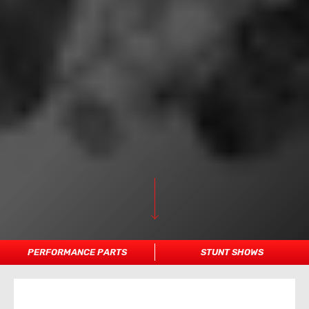
PERFORMANCE PARTS
STUNT SHOWS