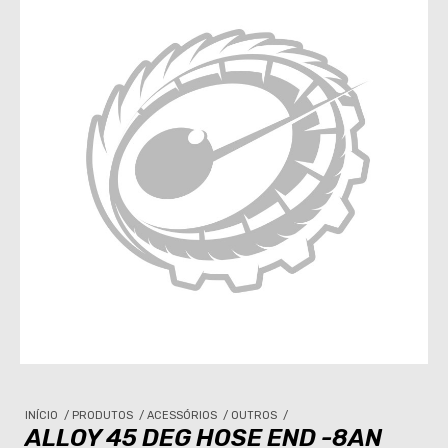
INÍCIO
/
PRODUTOS
/
ACESSÓRIOS
/
OUTROS
/
ALLOY 45 DEG HOSE END -8AN