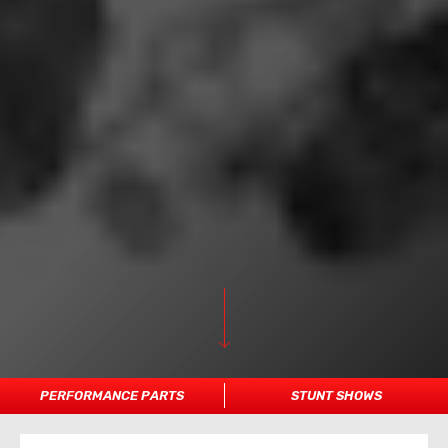
PERFORMANCE PARTS
STUNT SHOWS