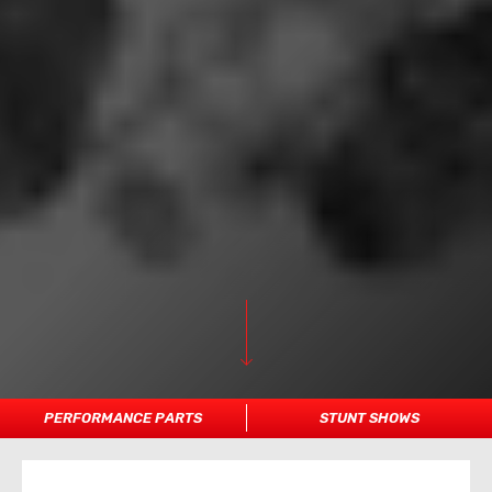
PERFORMANCE PARTS
STUNT SHOWS