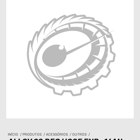
INÍCIO
/
PRODUTOS
/
ACESSÓRIOS
/
OUTROS
/