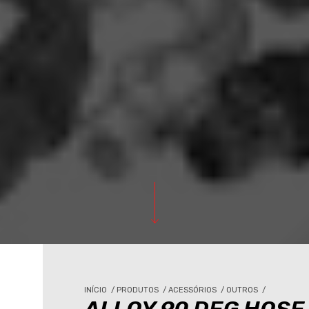
INÍCIO
/
PRODUTOS
/
ACESSÓRIOS
/
OUTROS
/