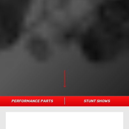
PERFORMANCE PARTS
STUNT SHOWS