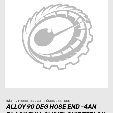
INÍCIO
/
PRODUTOS
/
ACESSÓRIOS
/
OUTROS
/
ALLOY 90 DEG HOSE END -4AN