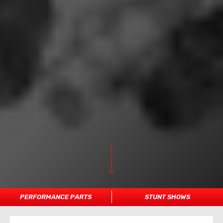
PERFORMANCE PARTS
STUNT SHOWS