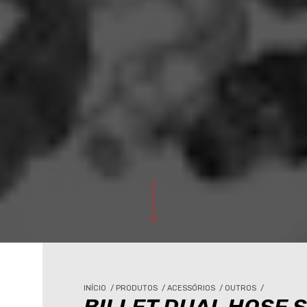
INÍCIO
/
PRODUTOS
/
ACESSÓRIOS
/
OUTROS
/