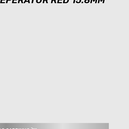
SEPERATOR RED 15.8MM