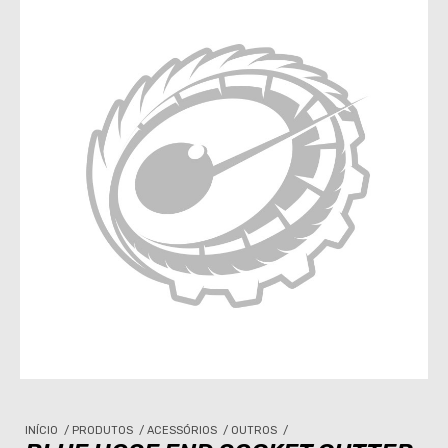
INÍCIO
/
PRODUTOS
/
ACESSÓRIOS
/
OUTROS
/