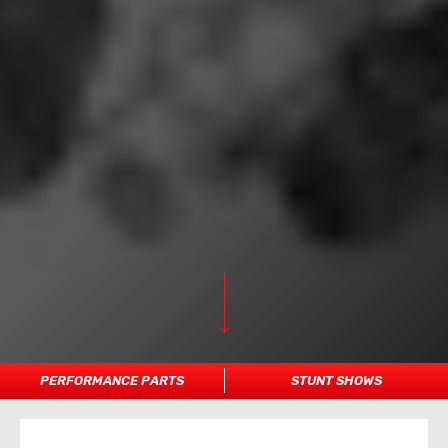
PERFORMANCE PARTS
STUNT SHOWS