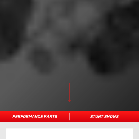
PERFORMANCE PARTS
STUNT SHOWS