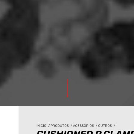
INÍCIO
/
PRODUTOS
/
ACESSÓRIOS
/
OUTROS
/