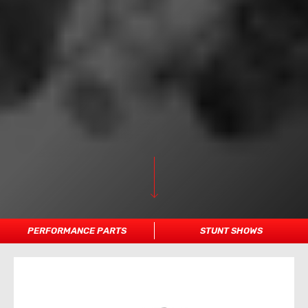
PERFORMANCE PARTS
STUNT SHOWS