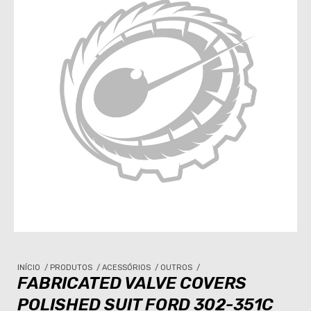
INÍCIO
/
PRODUTOS
/
ACESSÓRIOS
/
OUTROS
/
FABRICATED VALVE COVERS
POLISHED SUIT FORD 302-351C