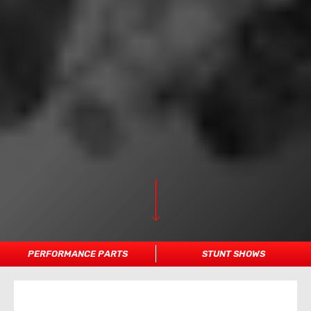
PERFORMANCE PARTS
STUNT SHOWS