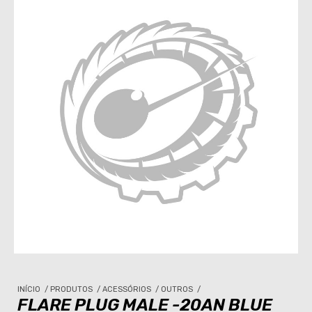
INÍCIO
/
PRODUTOS
/
ACESSÓRIOS
/
OUTROS
/
FLARE PLUG MALE -20AN BLUE