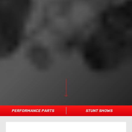
PERFORMANCE PARTS
STUNT SHOWS