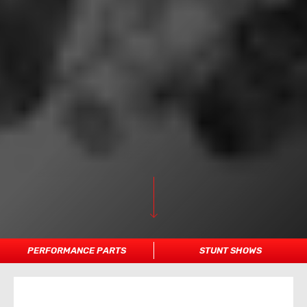
PERFORMANCE PARTS
STUNT SHOWS