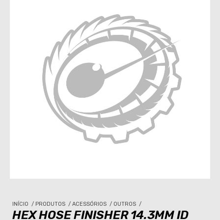
INÍCIO
/
PRODUTOS
/
ACESSÓRIOS
/
OUTROS
/
HEX HOSE FINISHER 14.3MM ID