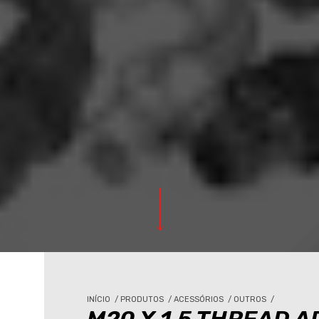
INÍCIO
/
PRODUTOS
/
ACESSÓRIOS
/
OUTROS
/