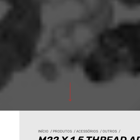
INÍCIO
/
PRODUTOS
/
ACESSÓRIOS
/
OUTROS
/