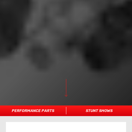
PERFORMANCE PARTS
STUNT SHOWS