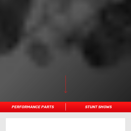
PERFORMANCE PARTS
STUNT SHOWS